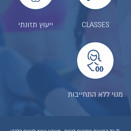
CLASSES
ייעוץ תזונתי
מנוי ללא התחייבות