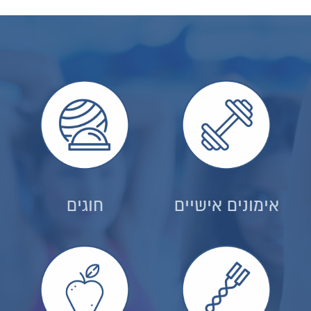
אימונים אישיים
חוגים